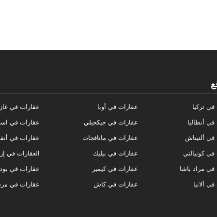
ع
في تركيا
عقارات في أوبا
عقارات في غاز
في أنطاليا
عقارات في جيكجيلي
عقارات في اسط
في ألتيناش
عقارات في مانافجات
عقارات في أنق
في كونيالتي
عقارات في بيليك
العقارات في إز
في مراد باشا
عقارات في كيمير
عقارات في بود
ي ألانيا
عقارات في كاش
عقارات في مر