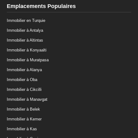
Emplacements Populaires
Immobilier en Turquie
Immobilier à Antalya
Immobilier à Altintas
Immobilier à Konyaalti
Immobilier à Muratpasa
Immobilier à Alanya
Immobilier à Oba
Immobilier à Cikcilli
Immobilier à Manavgat
Immobilier à Belek
Immobilier à Kemer
Immobilier à Kas