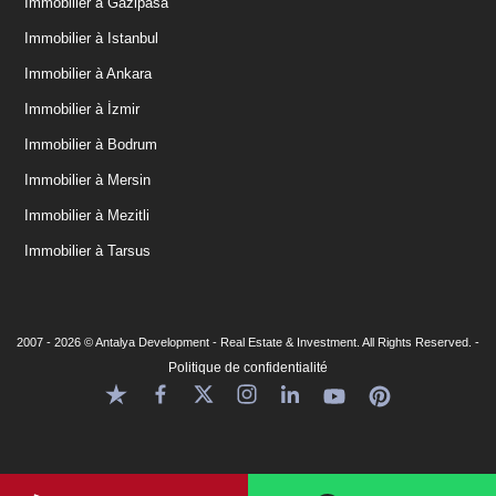
Immobilier à Gazipasa
Immobilier à Istanbul
Immobilier à Ankara
Immobilier à İzmir
Immobilier à Bodrum
Immobilier à Mersin
Immobilier à Mezitli
Immobilier à Tarsus
2007 - 2026 © Antalya Development - Real Estate & Investment. All Rights Reserved. -
Politique de confidentialité