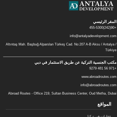
المقر الرئيسي
+90(242)455-5300
info@antalyadevelopment.com
Altıntaş Mah. Başbuğ Alparslan Türkeş Cad. No:207 A-B Aksu / Antalya /
Türkiye
مكتب الجنسية التركية عن طريق الاستثمار في دبي
+971 56 481 9279
www.abroadroutes.com
info@abroadroutes.com
Abroad Routes - Office 219, Sultan Business Center, Oud Metha, Dubai
المواقع
عقارات في تركيا