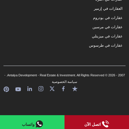
العقارات في إزمير
عقارات في بودروم
عقارات في مرسين
عقارات في ميزيتلي
عقارات في طرسوس
2007 - 2026 © Antalya Development - Real Estate & Investment. All Rights Reserved. -
سياسة الخصوصية
اتصل الآن
واتساب