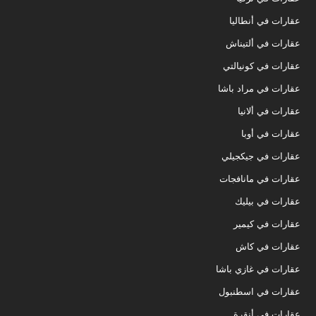
عقارات في أنطاليا
عقارات في ألتيناش
عقارات في كونيالتي
عقارات في مراد باشا
عقارات في ألانيا
عقارات في أوبا
عقارات في جيكجيلي
عقارات في مانافجات
عقارات في بيليك
عقارات في كيمير
عقارات في كاش
عقارات في غازي باشا
عقارات في اسطنبول
عقارات في أنقرة