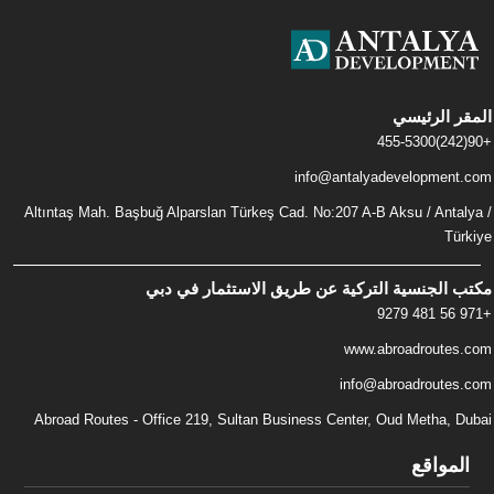
المقر الرئيسي
+90(242)455-5300
info@antalyadevelopment.com
Altıntaş Mah. Başbuğ Alparslan Türkeş Cad. No:207 A-B Aksu / Antalya /
Türkiye
مكتب الجنسية التركية عن طريق الاستثمار في دبي
+971 56 481 9279
www.abroadroutes.com
info@abroadroutes.com
Abroad Routes - Office 219, Sultan Business Center, Oud Metha, Dubai
المواقع