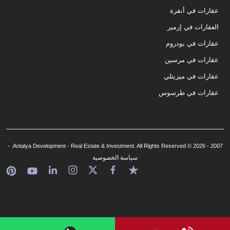
عقارات في أنقرة
العقارات في إزمير
عقارات في بودروم
عقارات في مرسين
عقارات في ميزيتلي
عقارات في طرسوس
2007 - 2026 © Antalya Development - Real Estate & Investment. All Rights Reserved. -
سياسة الخصوصية