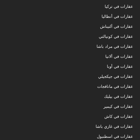
عقارات في تركيا
عقارات في أنطاليا
عقارات في ألتيناش
عقارات في كونيالتي
عقارات في مراد باشا
عقارات في ألانيا
عقارات في أوبا
عقارات في جيكجيلي
عقارات في مانافجات
عقارات في بيليك
عقارات في كيمير
عقارات في كاش
عقارات في غازي باشا
عقارات في اسطنبول