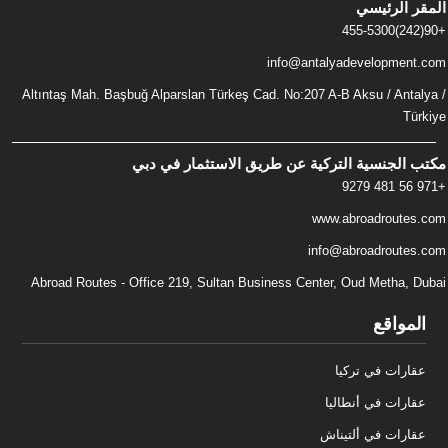
المقر الرئيسي
+90(242)455-5300
info@antalyadevelopment.com
Altıntaş Mah. Başbuğ Alparslan Türkeş Cad. No:207 A-B Aksu / Antalya /
Türkiye
مكتب الجنسية التركية عن طريق الاستثمار في دبي
+971 56 481 9279
www.abroadroutes.com
info@abroadroutes.com
Abroad Routes - Office 219, Sultan Business Center, Oud Metha, Dubai
المواقع
عقارات في تركيا
عقارات في أنطاليا
عقارات في ألتيناش