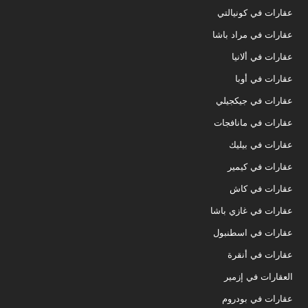
عقارات في كونيالتي
عقارات في مراد باشا
عقارات في ألانيا
عقارات في أوبا
عقارات في جيكجيلي
عقارات في مانافجات
عقارات في بيليك
عقارات في كيمير
عقارات في كاش
عقارات في غازي باشا
عقارات في اسطنبول
عقارات في أنقرة
العقارات في إزمير
عقارات في بودروم