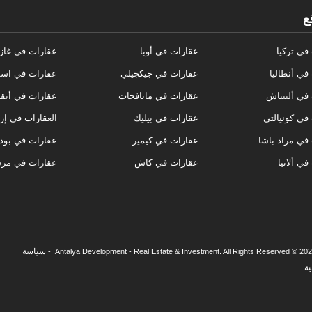
ع
في تركيا
عقارات في أوبا
عقارات في غاز
في أنطاليا
عقارات في جيكجيلي
عقارات في اسط
في ألتيناش
عقارات في مانافجات
عقارات في أنق
في كونيالتي
عقارات في بيليك
العقارات في إز
في مراد باشا
عقارات في كيمير
عقارات في بود
ي ألانيا
عقارات في كاش
عقارات في مر
سياسة
ة