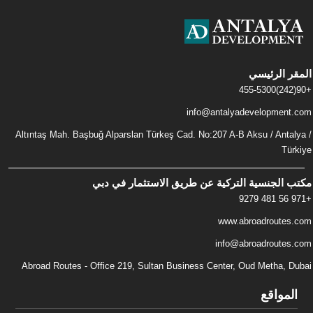
المقر الرئيسي
+90(242)455-5300
info@antalyadevelopment.com
Altıntaş Mah. Başbuğ Alparslan Türkeş Cad. No:207 A-B Aksu / Antalya /
Türkiye
مكتب الجنسية التركية عن طريق الاستثمار في دبي
+971 56 481 9279
www.abroadroutes.com
info@abroadroutes.com
Abroad Routes - Office 219, Sultan Business Center, Oud Metha, Dubai
المواقع