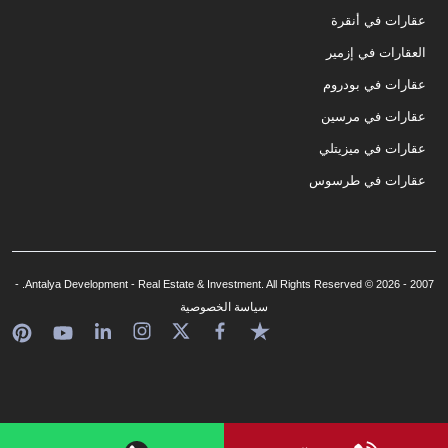
عقارات في أنقرة
العقارات في إزمير
عقارات في بودروم
عقارات في مرسين
عقارات في ميزيتلي
عقارات في طرسوس
2007 - 2026 © Antalya Development - Real Estate & Investment. All Rights Reserved. -
سياسة الخصوصية