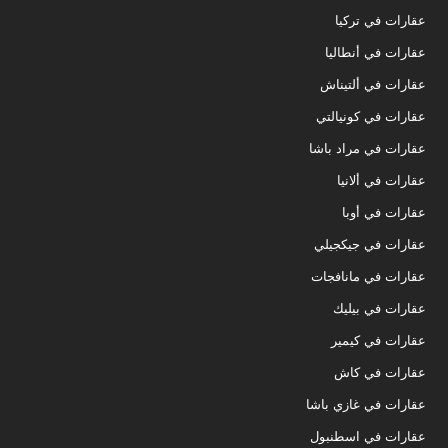
عقارات في تركيا
عقارات في أنطاليا
عقارات في ألتيناش
عقارات في كونيالتي
عقارات في مراد باشا
عقارات في ألانيا
عقارات في أوبا
عقارات في جيكجيلي
عقارات في مانافجات
عقارات في بيليك
عقارات في كيمير
عقارات في كاش
عقارات في غازي باشا
عقارات في اسطنبول