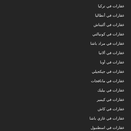
عقارات في تركيا
عقارات في أنطاليا
عقارات في ألتيناش
عقارات في كونيالتي
عقارات في مراد باشا
عقارات في ألانيا
عقارات في أوبا
عقارات في جيكجيلي
عقارات في مانافجات
عقارات في بيليك
عقارات في كيمير
عقارات في كاش
عقارات في غازي باشا
عقارات في اسطنبول