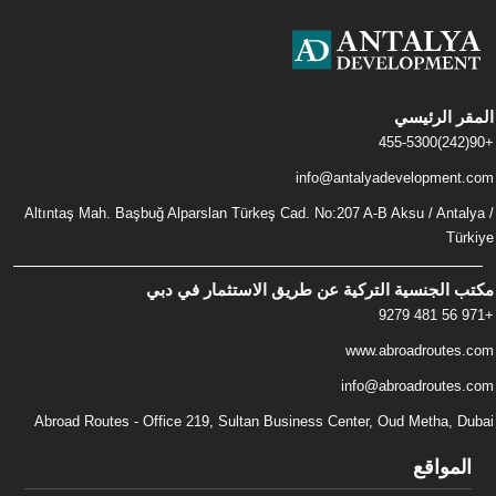
المقر الرئيسي
+90(242)455-5300
info@antalyadevelopment.com
Altıntaş Mah. Başbuğ Alparslan Türkeş Cad. No:207 A-B Aksu / Antalya /
Türkiye
مكتب الجنسية التركية عن طريق الاستثمار في دبي
+971 56 481 9279
www.abroadroutes.com
info@abroadroutes.com
Abroad Routes - Office 219, Sultan Business Center, Oud Metha, Dubai
المواقع