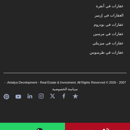
عقارات في أنقرة
العقارات في إزمير
عقارات في بودروم
عقارات في مرسين
عقارات في ميزيتلي
عقارات في طرسوس
2007 - 2026 © Antalya Development - Real Estate & Investment. All Rights Reserved. -
سياسة الخصوصية