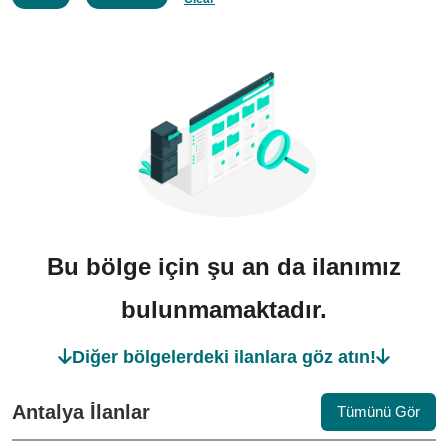
Bu bölge için şu an da ilanımız
bulunmamaktadır.
Diğer bölgelerdeki ilanlara göz atın!
Antalya İlanlar
Tümünü Gör