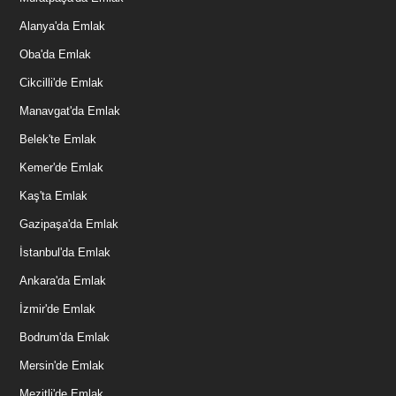
Alanya'da Emlak
Oba'da Emlak
Cikcilli'de Emlak
Manavgat'da Emlak
Belek'te Emlak
Kemer'de Emlak
Kaş'ta Emlak
Gazipaşa'da Emlak
İstanbul'da Emlak
Ankara'da Emlak
İzmir'de Emlak
Bodrum'da Emlak
Mersin'de Emlak
Mezitli'de Emlak