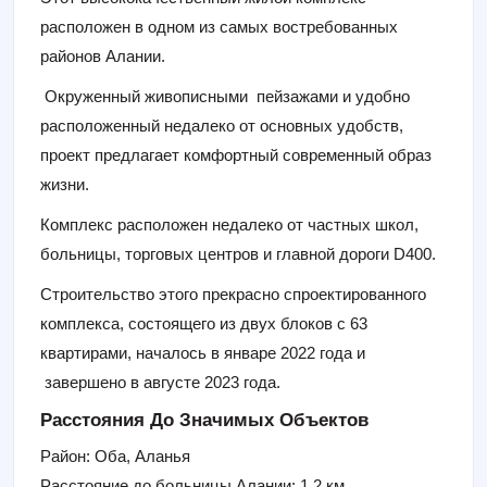
расположен в одном из самых востребованных
районов Алании.
Окруженный живописными пейзажами и удобно
расположенный недалеко от основных удобств,
проект предлагает комфортный современный образ
жизни.
Комплекс расположен недалеко от частных школ,
больницы, торговых центров и главной дороги D400.
Строительство этого прекрасно спроектированного
комплекса, состоящего из двух блоков с 63
квартирами, началось в январе 2022 года и
завершено в августе 2023 года.
Расстояния До Значимых Объектов
Район: Оба, Аланья
Расстояние до больницы Алании: 1,2 км