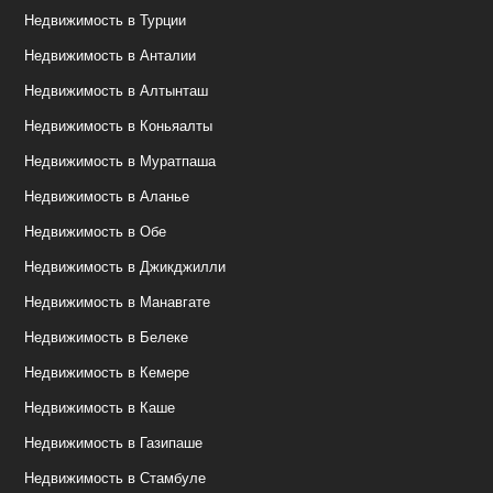
Недвижимость в Турции
Недвижимость в Анталии
Недвижимость в Алтынташ
Недвижимость в Коньяалты
Недвижимость в Муратпаша
Недвижимость в Аланье
Недвижимость в Обе
Недвижимость в Джикджилли
Недвижимость в Манавгате
Недвижимость в Белеке
Недвижимость в Кемере
Недвижимость в Каше
Недвижимость в Газипаше
Недвижимость в Стамбуле