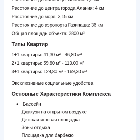
Расстояние до центра города Алания: 4 км
Расстояние до моря: 2,15 км
Расстояние до аэропорта Газипаша: 36 км
Общая площадь объекта: 2800 м²
Типы Квартир
1+1 квартиры: 41,30 м² - 46,80 м²
2+1 квартиры: 59,80 м² - 113,00 м²
3+1 квартиры: 129,80 м² - 169,30 м²
Эксклюзивные социальные удобства
Основные Характеристики Комплекса
Бассейн
Джакузи на открытом воздухе
Детская игровая площадка
Зоны отдыха
Площадка для барбекю