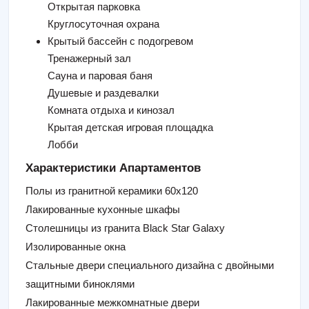
Открытая парковка
Круглосуточная охрана
Крытый бассейн с подогревом
Тренажерный зал
Сауна и паровая баня
Душевые и раздевалки
Комната отдыха и кинозал
Крытая детская игровая площадка
Лобби
Характеристики Апартаментов
Полы из гранитной керамики 60x120
Лакированные кухонные шкафы
Столешницы из гранита Black Star Galaxy
Изолированные окна
Стальные двери специального дизайна с двойными
защитными биноклями
Лакированные межкомнатные двери