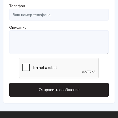
Телефон
Описание
Отправить сообщение