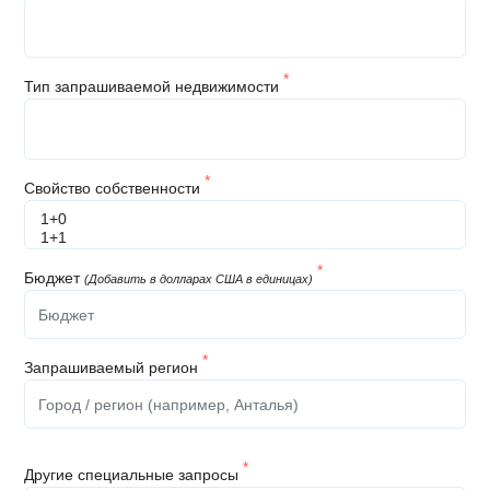
*
Тип запрашиваемой недвижимости
*
Свойство собственности
*
Бюджет
(Добавить в долларах США в единицах)
*
Запрашиваемый регион
*
Другие специальные запросы