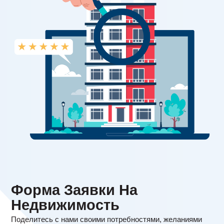
Форма Заявки На
Недвижимость
Поделитесь с нами своими потребностями, желаниями