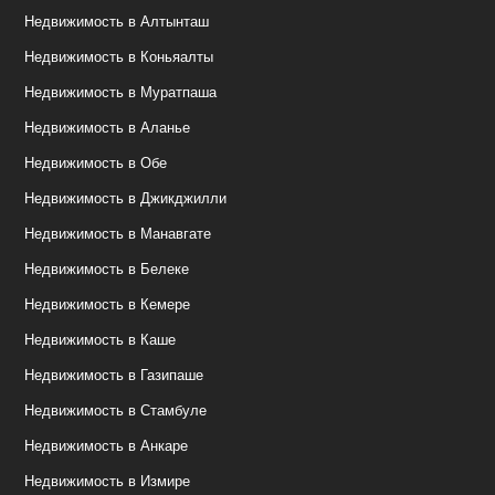
Недвижимость в Алтынташ
Недвижимость в Коньяалты
Недвижимость в Муратпаша
Недвижимость в Аланье
Недвижимость в Обе
Недвижимость в Джикджилли
Недвижимость в Манавгате
Недвижимость в Белеке
Недвижимость в Кемере
Недвижимость в Каше
Недвижимость в Газипаше
Недвижимость в Стамбуле
Недвижимость в Анкаре
Недвижимость в Измире