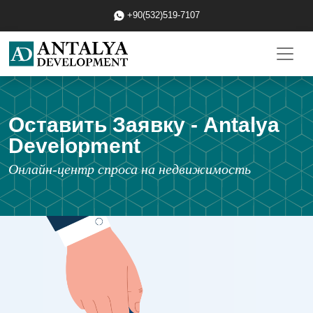
+90(532)519-7107
Оставить Заявку - Antalya
Development
Онлайн-центр спроса на недвижимость