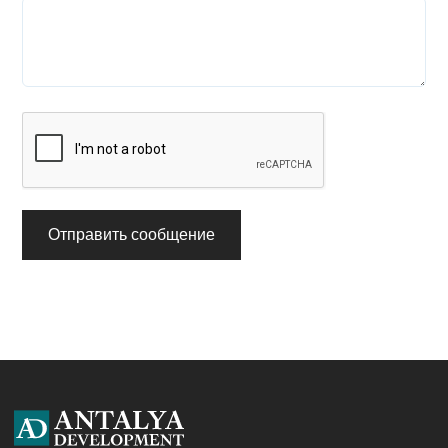
Отправить сообщение