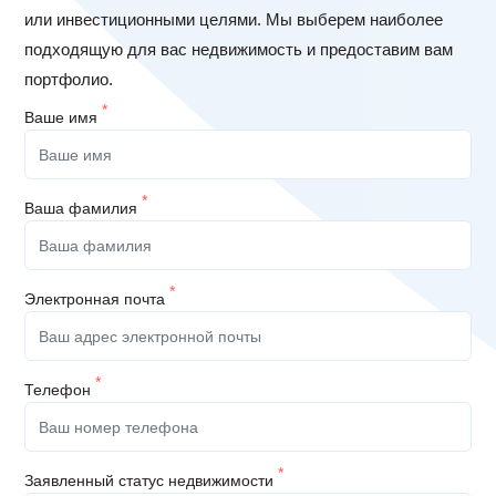
или инвестиционными целями. Мы выберем наиболее
подходящую для вас недвижимость и предоставим вам
портфолио.
*
Ваше имя
*
Ваша фамилия
*
Электронная почта
*
Телефон
*
Заявленный статус недвижимости