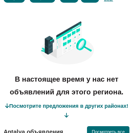
В настоящее время у нас нет
объявлений для этого региона.
Посмотрите предложения в других районах!
Antalya объявления
Посмотреть все