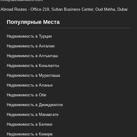
Abroad Routes - Office 219, Sultan Business Center, Oud Metha, Dubai
Популярные Места
Недвижимость в Турции
Недвижимость в Анталии
Недвижимость в Алтынташ
Недвижимость в Коньяалты
Недвижимость в Муратпаша
Недвижимость в Аланье
Недвижимость в Обе
Недвижимость в Джикджилли
Недвижимость в Манавгате
Недвижимость в Белеке
Недвижимость в Кемере