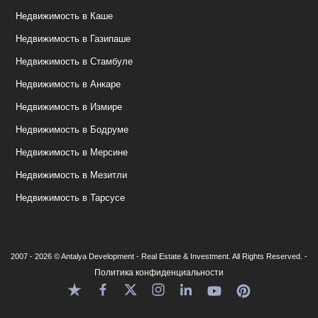
Недвижимость в Каше
Недвижимость в Газипаше
Недвижимость в Стамбуле
Недвижимость в Анкаре
Недвижимость в Измире
Недвижимость в Бодруме
Недвижимость в Мерсине
Недвижимость в Мезитли
Недвижимость в Тарсусе
2007 - 2026 © Antalya Development - Real Estate & Investment. All Rights Reserved. -
Политика конфиденциальности