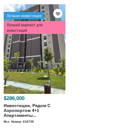
Лучшая инвестиция
Лучший вариант для
инвестиций
$286,000
Инвестиции, Рядом С
Аэропортом 4+1
Апартаменты...
Исх. Номер: 616736