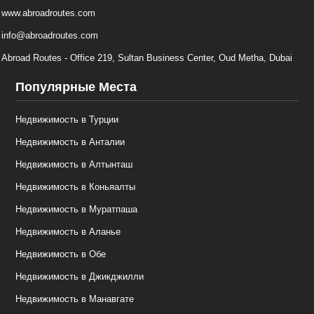
www.abroadroutes.com
info@abroadroutes.com
Abroad Routes - Office 219, Sultan Business Center, Oud Metha, Dubai
Популярные Места
Недвижимость в Турции
Недвижимость в Анталии
Недвижимость в Алтынташ
Недвижимость в Коньяалты
Недвижимость в Муратпаша
Недвижимость в Аланье
Недвижимость в Обе
Недвижимость в Джикджилли
Недвижимость в Манавгате