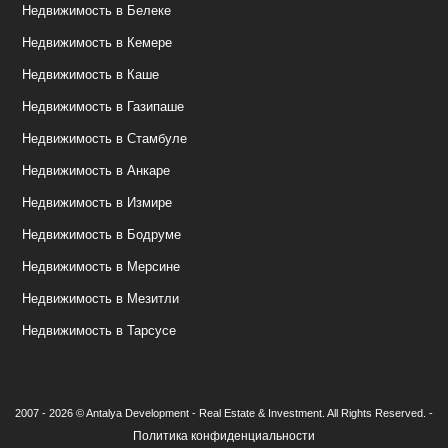
Недвижимость в Белеке
Недвижимость в Кемере
Недвижимость в Каше
Недвижимость в Газипаше
Недвижимость в Стамбуле
Недвижимость в Анкаре
Недвижимость в Измире
Недвижимость в Бодруме
Недвижимость в Мерсине
Недвижимость в Мезитли
Недвижимость в Тарсусе
2007 - 2026 © Antalya Development - Real Estate & Investment. All Rights Reserved. -
Политика конфиденциальности