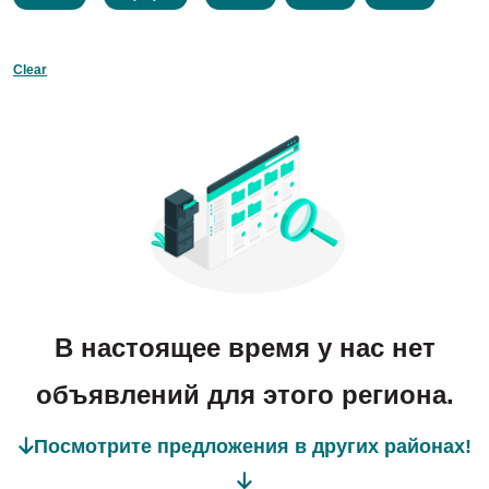
Clear
В настоящее время у нас нет
объявлений для этого региона.
Посмотрите предложения в других районах!