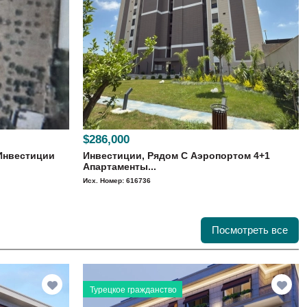
$286,000
Инвестиции
Инвестиции, Рядом С Аэропортом 4+1
Апартаменты...
Исх. Номер: 616736
Посмотреть все
Турецкое гражданство