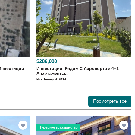
$286,000
Инвестиции
Инвестиции, Рядом С Аэропортом 4+1
Апартаменты...
Исх. Номер: 616736
Посмотреть все
Турецкое гражданство