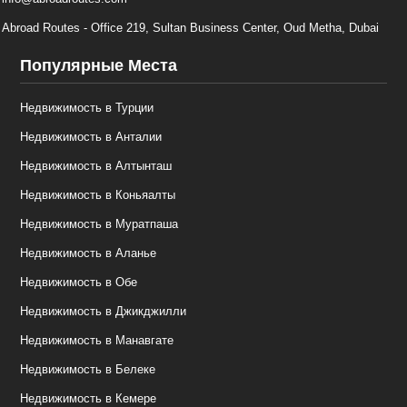
Abroad Routes - Office 219, Sultan Business Center, Oud Metha, Dubai
Популярные Места
Недвижимость в Турции
Недвижимость в Анталии
Недвижимость в Алтынташ
Недвижимость в Коньяалты
Недвижимость в Муратпаша
Недвижимость в Аланье
Недвижимость в Обе
Недвижимость в Джикджилли
Недвижимость в Манавгате
Недвижимость в Белеке
Недвижимость в Кемере