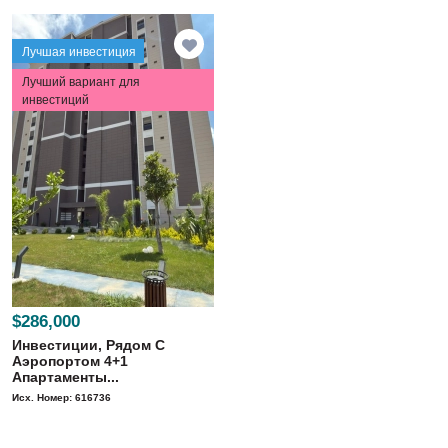
Лучшая инвестиция
Лучший вариант для
инвестиций
$286,000
Инвестиции, Рядом С
Аэропортом 4+1
Апартаменты...
Исх. Номер: 616736