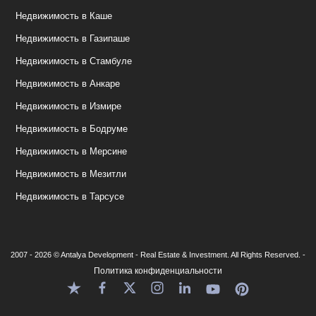
Недвижимость в Каше
Недвижимость в Газипаше
Недвижимость в Стамбуле
Недвижимость в Анкаре
Недвижимость в Измире
Недвижимость в Бодруме
Недвижимость в Мерсине
Недвижимость в Мезитли
Недвижимость в Тарсусе
2007 - 2026 © Antalya Development - Real Estate & Investment. All Rights Reserved. -
Политика конфиденциальности