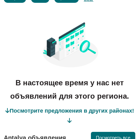
В настоящее время у нас нет
объявлений для этого региона.
Посмотрите предложения в других районах!
Antalya объявления
Посмотреть все