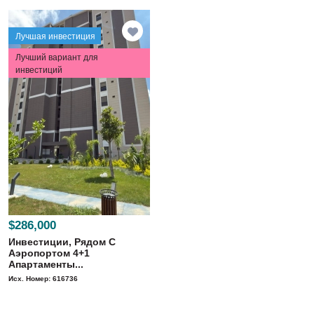
Лучшая инвестиция
Лучший вариант для
инвестиций
$286,000
Инвестиции, Рядом С
Аэропортом 4+1
Апартаменты...
Исх. Номер: 616736