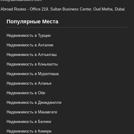
Abroad Routes - Office 219, Sultan Business Center, Oud Metha, Dubai
Популярные Места
Недвижимость в Турции
Недвижимость в Анталии
Недвижимость в Алтынташ
Недвижимость в Коньяалты
Недвижимость в Муратпаша
Недвижимость в Аланье
Недвижимость в Обе
Недвижимость в Джикджилли
Недвижимость в Манавгате
Недвижимость в Белеке
Недвижимость в Кемере