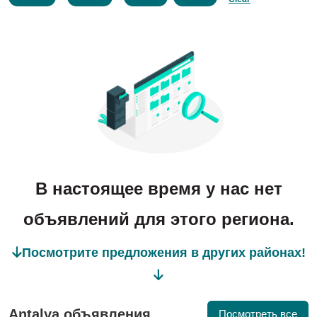
В настоящее время у нас нет
объявлений для этого региона.
Посмотрите предложения в других районах!
Antalya объявления
Посмотреть все