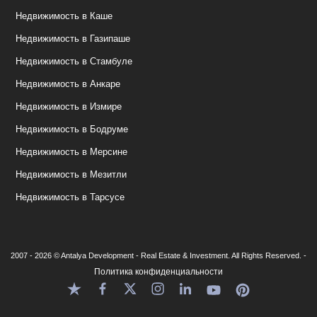
Недвижимость в Каше
Недвижимость в Газипаше
Недвижимость в Стамбуле
Недвижимость в Анкаре
Недвижимость в Измире
Недвижимость в Бодруме
Недвижимость в Мерсине
Недвижимость в Мезитли
Недвижимость в Тарсусе
2007 - 2026 © Antalya Development - Real Estate & Investment. All Rights Reserved. -
Политика конфиденциальности