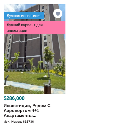
Лучшая инвестиция
Лучший вариант для
инвестиций
$286,000
Инвестиции, Рядом С
Аэропортом 4+1
Апартаменты...
Исх. Номер: 616736