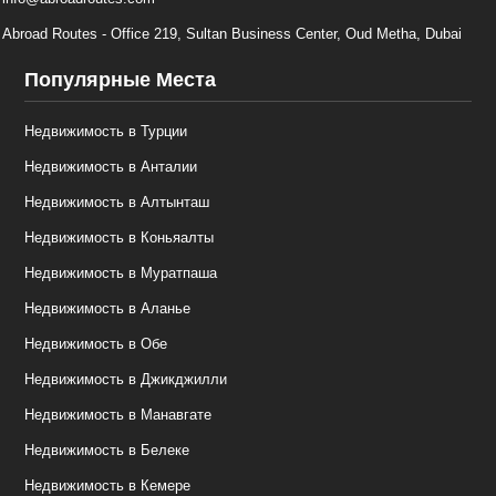
Abroad Routes - Office 219, Sultan Business Center, Oud Metha, Dubai
Популярные Места
Недвижимость в Турции
Недвижимость в Анталии
Недвижимость в Алтынташ
Недвижимость в Коньяалты
Недвижимость в Муратпаша
Недвижимость в Аланье
Недвижимость в Обе
Недвижимость в Джикджилли
Недвижимость в Манавгате
Недвижимость в Белеке
Недвижимость в Кемере