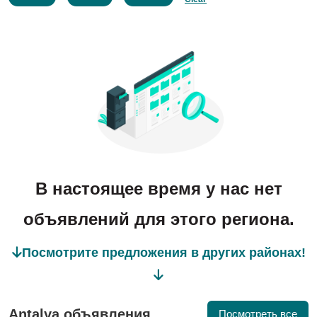
В настоящее время у нас нет
объявлений для этого региона.
Посмотрите предложения в других районах!
Antalya объявления
Посмотреть все