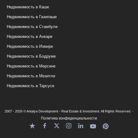
Недвижимость в Каше
Недвижимость в Газипаше
Недвижимость в Стамбуле
Недвижимость в Анкаре
Недвижимость в Измире
Недвижимость в Бодруме
Недвижимость в Мерсине
Недвижимость в Мезитли
Недвижимость в Тарсусе
2007 - 2026 © Antalya Development - Real Estate & Investment. All Rights Reserved. -
Политика конфиденциальности