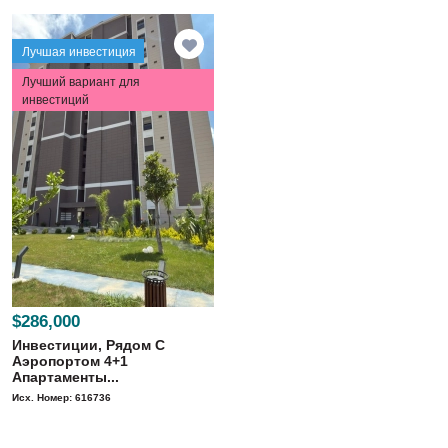
Лучшая инвестиция
Лучший вариант для
инвестиций
$286,000
Инвестиции, Рядом С
Аэропортом 4+1
Апартаменты...
Исх. Номер: 616736