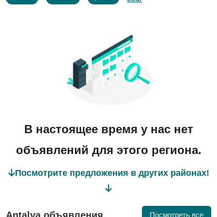
В настоящее время у нас нет
объявлений для этого региона.
Посмотрите предложения в других районах!
Antalya объявления
Посмотреть все