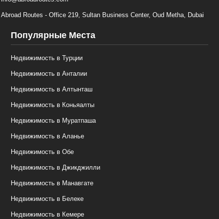
Abroad Routes - Office 219, Sultan Business Center, Oud Metha, Dubai
Популярные Места
Недвижимость в Турции
Недвижимость в Анталии
Недвижимость в Алтынташ
Недвижимость в Коньяалты
Недвижимость в Муратпаша
Недвижимость в Аланье
Недвижимость в Обе
Недвижимость в Джикджилли
Недвижимость в Манавгате
Недвижимость в Белеке
Недвижимость в Кемере