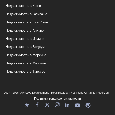
Недвижимость в Каше
Недвижимость в Газипаше
Недвижимость в Стамбуле
Недвижимость в Анкаре
Недвижимость в Измире
Недвижимость в Бодруме
Недвижимость в Мерсине
Недвижимость в Мезитли
Недвижимость в Тарсусе
2007 - 2026 © Antalya Development - Real Estate & Investment. All Rights Reserved. -
Политика конфиденциальности