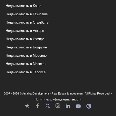
Недвижимость в Каше
Недвижимость в Газипаше
Недвижимость в Стамбуле
Недвижимость в Анкаре
Недвижимость в Измире
Недвижимость в Бодруме
Недвижимость в Мерсине
Недвижимость в Мезитли
Недвижимость в Тарсусе
2007 - 2026 © Antalya Development - Real Estate & Investment. All Rights Reserved. -
Политика конфиденциальности