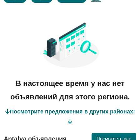
В настоящее время у нас нет
объявлений для этого региона.
Посмотрите предложения в других районах!
Antalya объявления
Посмотреть все