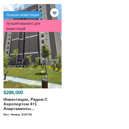
Лучшая инвестиция
Лучший вариант для
инвестиций
$286,000
Инвестиции, Рядом С
Аэропортом 4+1
Апартаменты...
Исх. Номер: 616736