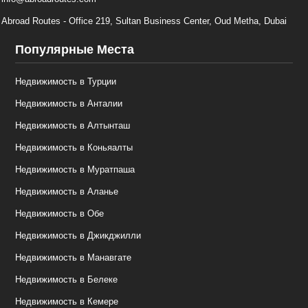
Abroad Routes - Office 219, Sultan Business Center, Oud Metha, Dubai
Популярные Места
Недвижимость в Турции
Недвижимость в Анталии
Недвижимость в Алтынташ
Недвижимость в Коньяалты
Недвижимость в Муратпаша
Недвижимость в Аланье
Недвижимость в Обе
Недвижимость в Джикджилли
Недвижимость в Манавгате
Недвижимость в Белеке
Недвижимость в Кемере