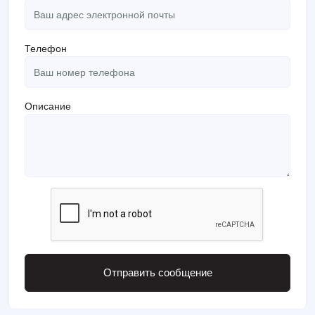
Телефон
Описание
Отправить сообщение