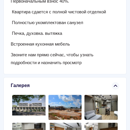
Первоначальным взнос 40%.
Квартира сдается с полной чистовой отделкой
Полностью укомплектован санузел
Печка, духовка. вытяжка
Встроенная кухонная мебель
Звоните нам прямо сейчас,
чтобы узнать
подробности и назначить просмотр
Галерея