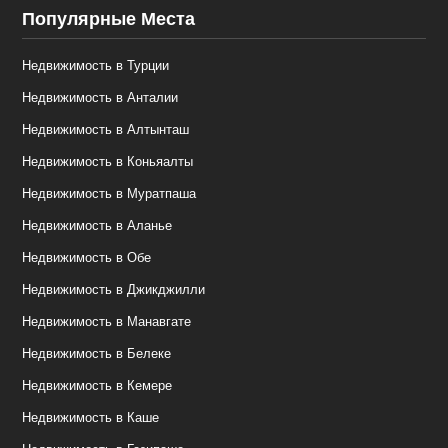
Популярные Места
Недвижимость в Турции
Недвижимость в Анталии
Недвижимость в Алтынташ
Недвижимость в Коньяалты
Недвижимость в Муратпаша
Недвижимость в Аланье
Недвижимость в Обе
Недвижимость в Джикджилли
Недвижимость в Манавгате
Недвижимость в Белеке
Недвижимость в Кемере
Недвижимость в Каше