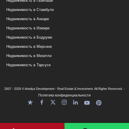
Недвижимость в Газипаше
Недвижимость в Стамбуле
Недвижимость в Анкаре
Недвижимость в Измире
Недвижимость в Бодруме
Недвижимость в Мерсине
Недвижимость в Мезитли
Недвижимость в Тарсусе
2007 - 2026 © Antalya Development - Real Estate & Investment. All Rights Reserved. -
Политика конфиденциальности