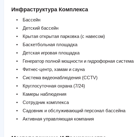
Инфраструктура Комплекса
• Бассейн
• Детский бассейн
• Крытая открытая парковка (с навесом)
• Баскетбольная площадка
• Детская игровая площадка
• Генератор полной мощности и гидрофорная система
• Фитнес-центр, хамам и сауна
• Система видеонаблюдения (CCTV)
• Круглосуточная охрана (7/24)
• Камеры наблюдения
• Сотрудник комплекса
• Садовник и обслуживающий персонал бассейна
• Активная управляющая компания