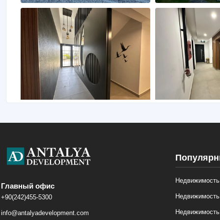
Популярн
Недвижимость 
Главный офис
Недвижимость
+90(242)455-5300
Недвижимость
info@antalyadevelopment.com