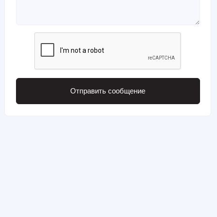
Отправить сообщение