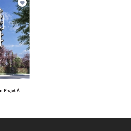
n Projet À