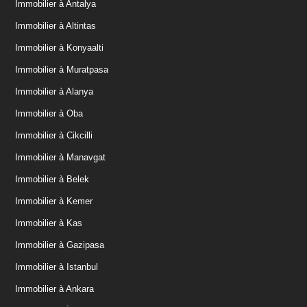
Immobilier à Antalya
Immobilier à Altintas
Immobilier à Konyaalti
Immobilier à Muratpasa
Immobilier à Alanya
Immobilier à Oba
Immobilier à Cikcilli
Immobilier à Manavgat
Immobilier à Belek
Immobilier à Kemer
Immobilier à Kas
Immobilier à Gazipasa
Immobilier à Istanbul
Immobilier à Ankara