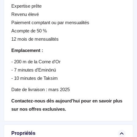
Expertise prête
Revenu élevé
Paiement comptant ou par mensualités
Acompte de 50 %
12 mois de mensualités
Emplacement :
- 200 m de la Corne d'Or
- 7 minutes d'Eminönü
- 10 minutes de Taksim
Date de livraison : mars 2025
Contactez-nous
dès aujourd'hui pour en savoir plus
sur nos offres exclusives.
Propriétés