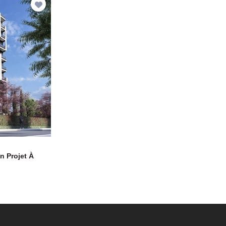
n Projet À