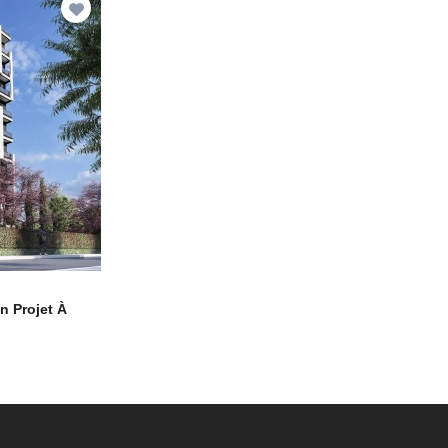
n Projet À