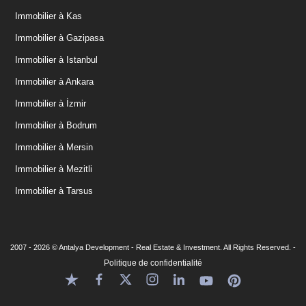
Immobilier à Kas
Immobilier à Gazipasa
Immobilier à Istanbul
Immobilier à Ankara
Immobilier à İzmir
Immobilier à Bodrum
Immobilier à Mersin
Immobilier à Mezitli
Immobilier à Tarsus
2007 - 2026 © Antalya Development - Real Estate & Investment. All Rights Reserved. -
Politique de confidentialité