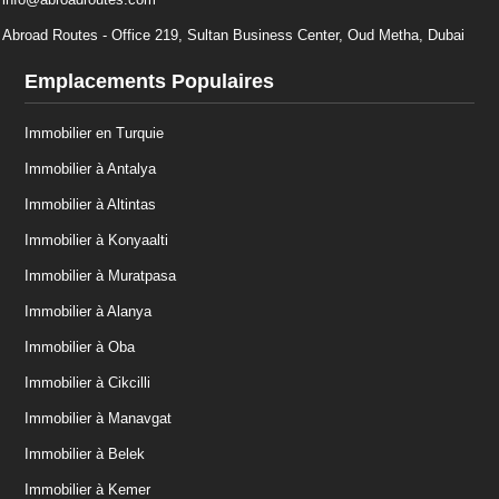
Abroad Routes - Office 219, Sultan Business Center, Oud Metha, Dubai
Emplacements Populaires
Immobilier en Turquie
Immobilier à Antalya
Immobilier à Altintas
Immobilier à Konyaalti
Immobilier à Muratpasa
Immobilier à Alanya
Immobilier à Oba
Immobilier à Cikcilli
Immobilier à Manavgat
Immobilier à Belek
Immobilier à Kemer