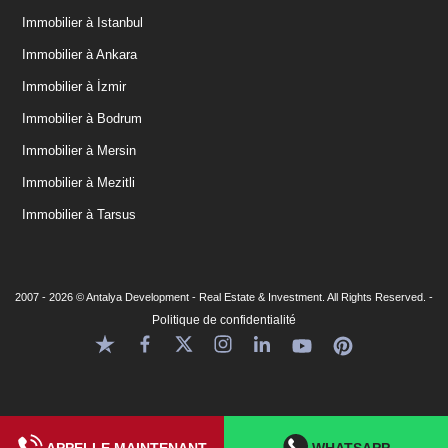
Immobilier à Istanbul
Immobilier à Ankara
Immobilier à İzmir
Immobilier à Bodrum
Immobilier à Mersin
Immobilier à Mezitli
Immobilier à Tarsus
2007 - 2026 © Antalya Development - Real Estate & Investment. All Rights Reserved. -
Politique de confidentialité
APPELLE MAINTENANT
WHATSAPP