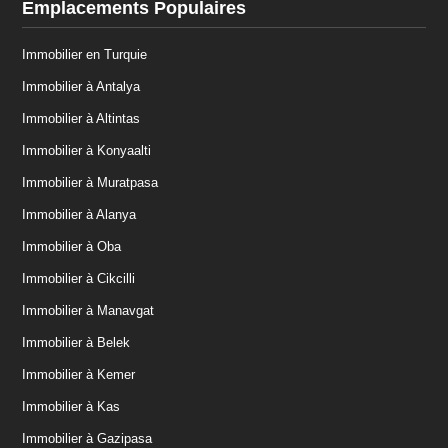
Emplacements Populaires
Immobilier en Turquie
Immobilier à Antalya
Immobilier à Altintas
Immobilier à Konyaalti
Immobilier à Muratpasa
Immobilier à Alanya
Immobilier à Oba
Immobilier à Cikcilli
Immobilier à Manavgat
Immobilier à Belek
Immobilier à Kemer
Immobilier à Kas
Immobilier à Gazipasa