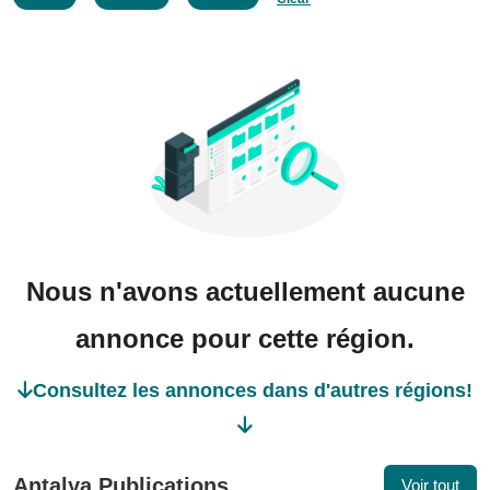
Nous n'avons actuellement aucune
annonce pour cette région.
Consultez les annonces dans d'autres régions!
Antalya Publications
Voir tout