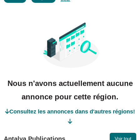
Nous n'avons actuellement aucune
annonce pour cette région.
Consultez les annonces dans d'autres régions!
Antalya Publications
Voir tout