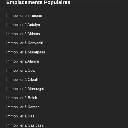
Emplacements Populaires
Immobilier en Turquie
Immobilier à Antalya
Immobilier à Altintas
Immobilier à Konyaalti
Immobilier à Muratpasa
Immobilier à Alanya
Immobilier à Oba
Immobilier à Cikcilli
Immobilier à Manavgat
Immobilier à Belek
Immobilier à Kemer
Immobilier à Kas
Immobilier à Gazipasa