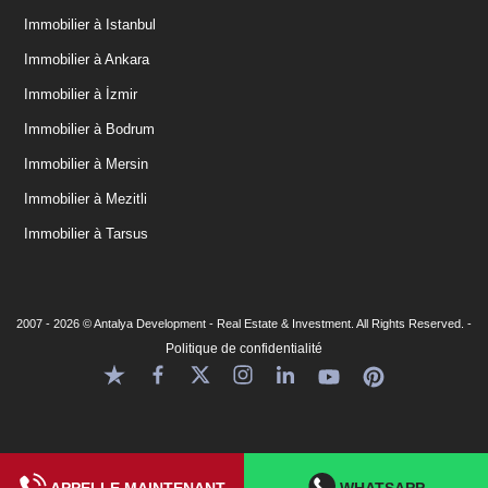
Immobilier à Istanbul
Immobilier à Ankara
Immobilier à İzmir
Immobilier à Bodrum
Immobilier à Mersin
Immobilier à Mezitli
Immobilier à Tarsus
2007 - 2026 © Antalya Development - Real Estate & Investment. All Rights Reserved. -
Politique de confidentialité
APPELLE MAINTENANT
WHATSAPP