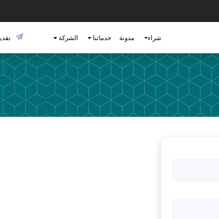
شراء
مدونة
خدماتنا
الشركة
تقديم