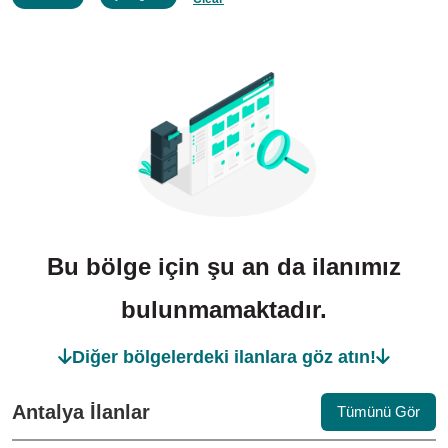
Bu bölge için şu an da ilanımız
bulunmamaktadır.
Diğer bölgelerdeki ilanlara göz atın!
Antalya İlanlar
Tümünü Gör