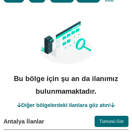
Bu bölge için şu an da ilanımız
bulunmamaktadır.
Diğer bölgelerdeki ilanlara göz atın!
Antalya İlanlar
Tümünü Gör