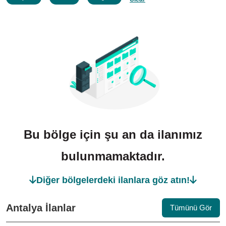
Bu bölge için şu an da ilanımız
bulunmamaktadır.
Diğer bölgelerdeki ilanlara göz atın!
Antalya İlanlar
Tümünü Gör