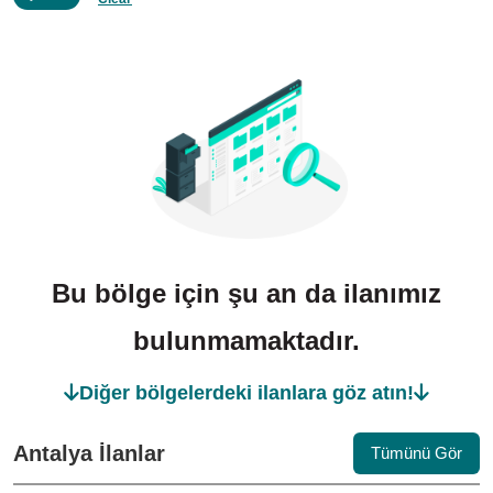
Bu bölge için şu an da ilanımız
bulunmamaktadır.
Diğer bölgelerdeki ilanlara göz atın!
Antalya İlanlar
Tümünü Gör