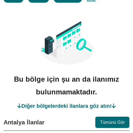
Bu bölge için şu an da ilanımız
bulunmamaktadır.
Diğer bölgelerdeki ilanlara göz atın!
Antalya İlanlar
Tümünü Gör