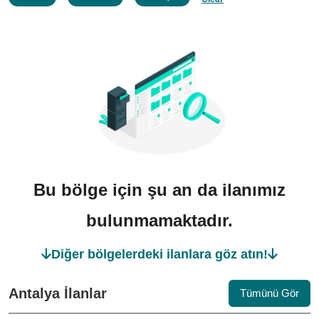
Bu bölge için şu an da ilanımız
bulunmamaktadır.
Diğer bölgelerdeki ilanlara göz atın!
Antalya İlanlar
Tümünü Gör