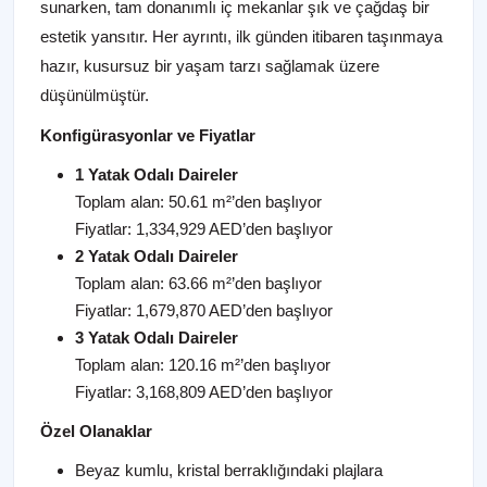
sunarken, tam donanımlı iç mekanlar şık ve çağdaş bir
estetik yansıtır. Her ayrıntı, ilk günden itibaren taşınmaya
hazır, kusursuz bir yaşam tarzı sağlamak üzere
düşünülmüştür.
Konfigürasyonlar ve Fiyatlar
1 Yatak Odalı Daireler
Toplam alan: 50.61 m²’den başlıyor
Fiyatlar: 1,334,929 AED’den başlıyor
2 Yatak Odalı Daireler
Toplam alan: 63.66 m²’den başlıyor
Fiyatlar: 1,679,870 AED’den başlıyor
3 Yatak Odalı Daireler
Toplam alan: 120.16 m²’den başlıyor
Fiyatlar: 3,168,809 AED’den başlıyor
Özel Olanaklar
Beyaz kumlu, kristal berraklığındaki plajlara