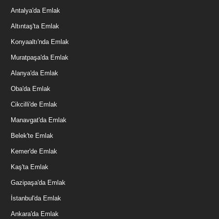
Antalya'da Emlak
Altıntaş'ta Emlak
Konyaaltı'nda Emlak
Muratpaşa'da Emlak
Alanya'da Emlak
Oba'da Emlak
Cikcilli'de Emlak
Manavgat'da Emlak
Belek'te Emlak
Kemer'de Emlak
Kaş'ta Emlak
Gazipaşa'da Emlak
İstanbul'da Emlak
Ankara'da Emlak