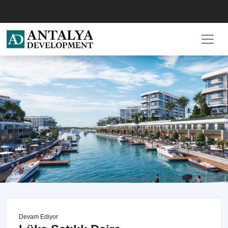
Devam Ediyor