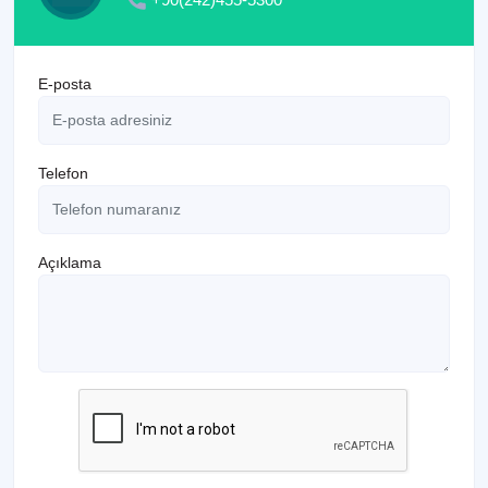
E-posta
Telefon
Açıklama