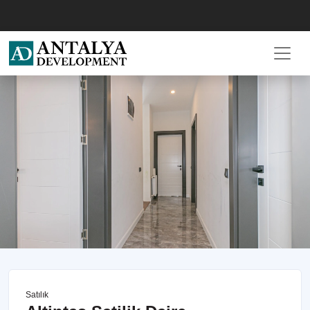
Satılık