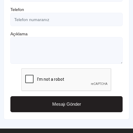
Telefon
Açıklama
Mesajı Gönder