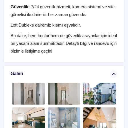
Güvenlik:
7/24 güvenlik hizmeti, kamera sistemi ve site
görevlisi ile daireniz her zaman güvende.
Loft Dubleks dairemiz kısmı eşyalıdır.
Bu daire, hem konfor hem de güvenlik arayanlar için ideal
bir yaşam alanı sunmaktadır. Detaylı bilgi ve randevu için
bizimle iletişime geçin!
Galeri