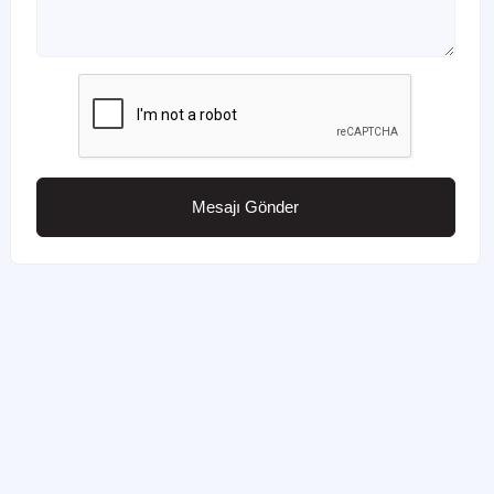
Mesajı Gönder