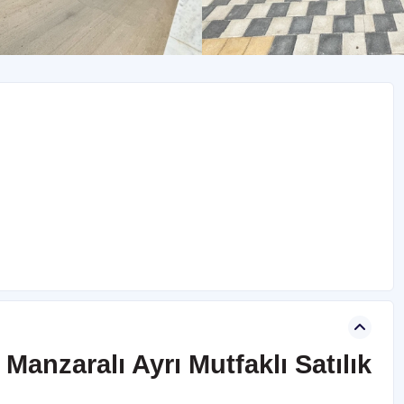
Manzaralı Ayrı Mutfaklı Satılık