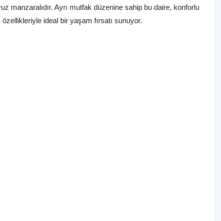
uz manzaralıdır. Ayrı mutfak düzenine sahip bu daire, konforlu
zellikleriyle ideal bir yaşam fırsatı sunuyor.