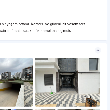
u bir yaşam ortamı. Konforlu ve güvenli bir yaşam tarzı
tırım fırsatı olarak mükemmel bir seçimdir.