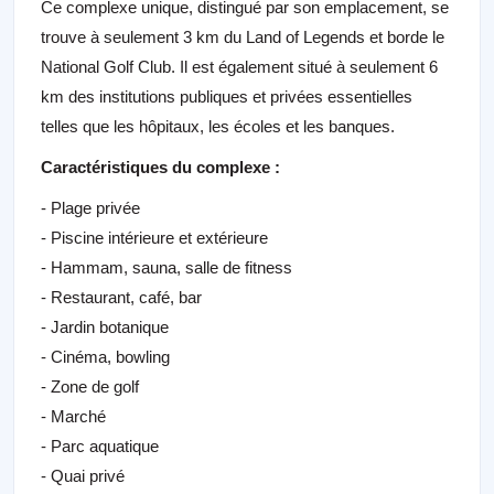
Ce complexe unique, distingué par son emplacement, se
trouve à seulement 3 km du Land of Legends et borde le
National Golf Club. Il est également situé à seulement 6
km des institutions publiques et privées essentielles
telles que les hôpitaux, les écoles et les banques.
Caractéristiques du complexe :
- Plage privée
- Piscine intérieure et extérieure
- Hammam, sauna, salle de fitness
- Restaurant, café, bar
- Jardin botanique
- Cinéma, bowling
- Zone de golf
- Marché
- Parc aquatique
- Quai privé