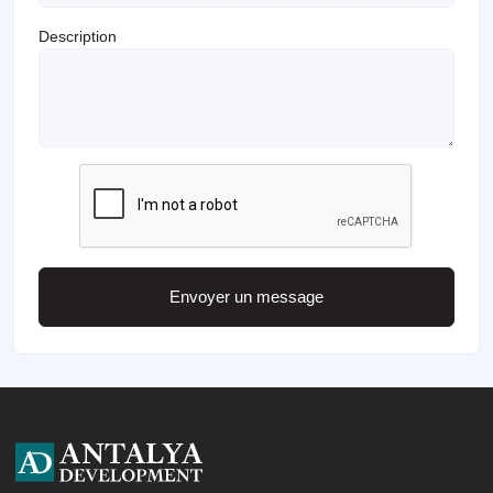
Description
Envoyer un message