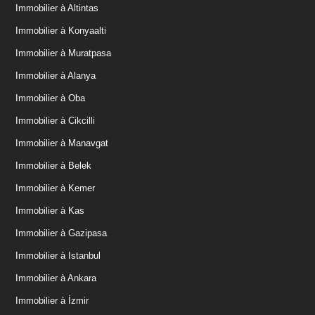
Immobilier à Altintas
Immobilier à Konyaalti
Immobilier à Muratpasa
Immobilier à Alanya
Immobilier à Oba
Immobilier à Cikcilli
Immobilier à Manavgat
Immobilier à Belek
Immobilier à Kemer
Immobilier à Kas
Immobilier à Gazipasa
Immobilier à Istanbul
Immobilier à Ankara
Immobilier à İzmir