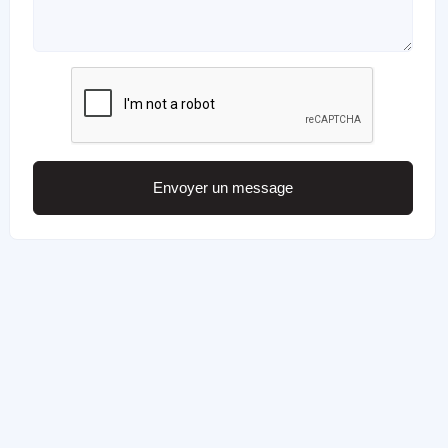
Envoyer un message