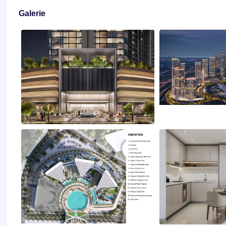
Galerie