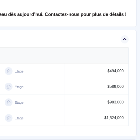
eau dès aujourd’hui. Contactez-nous pour plus de détails !
$494,000
Etage
$589,000
Etage
$983,000
Etage
$1,524,000
Etage