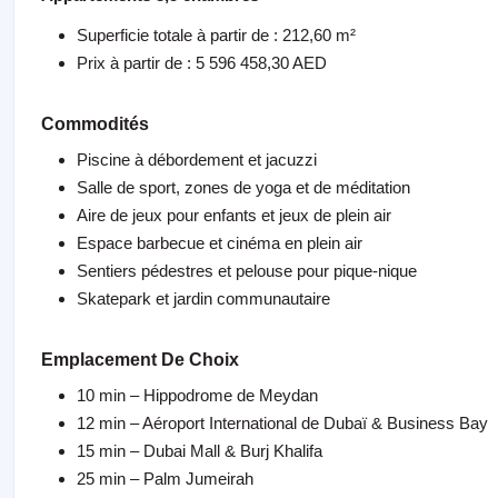
Superficie totale à partir de : 212,60 m²
Prix à partir de : 5 596 458,30 AED
Commodités
Piscine à débordement et jacuzzi
Salle de sport, zones de yoga et de méditation
Aire de jeux pour enfants et jeux de plein air
Espace barbecue et cinéma en plein air
Sentiers pédestres et pelouse pour pique-nique
Skatepark et jardin communautaire
Emplacement De Choix
10 min – Hippodrome de Meydan
12 min – Aéroport International de Dubaï & Business Bay
15 min – Dubai Mall & Burj Khalifa
25 min – Palm Jumeirah