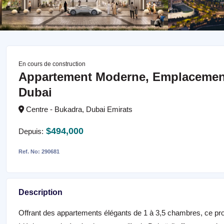
En cours de construction
Appartement Moderne, Emplacement 
Dubai
Centre - Bukadra, Dubai Emirats
$494,000
Depuis:
Ref. No: 290681
Description
Offrant des appartements élégants de 1 à 3,5 chambres, ce proj