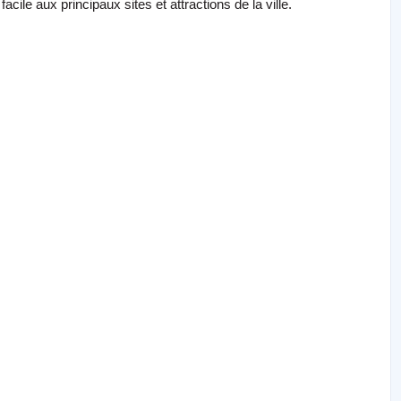
acile aux principaux sites et attractions de la ville.