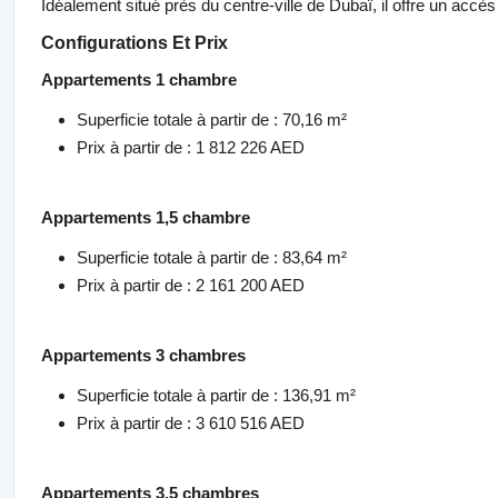
Idéalement situé près du centre-ville de Dubaï, il offre un accès f
Configurations Et Prix
Appartements 1 chambre
Superficie totale à partir de : 70,16 m²
Prix à partir de : 1 812 226 AED
Appartements 1,5 chambre
Superficie totale à partir de : 83,64 m²
Prix à partir de : 2 161 200 AED
Appartements 3 chambres
Superficie totale à partir de : 136,91 m²
Prix à partir de : 3 610 516 AED
Appartements 3,5 chambres