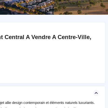
Central A Vendre A Centre-Ville,
et allie design contemporain et éléments naturels luxuriants.