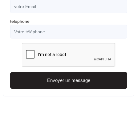
téléphone
Envoyer un message