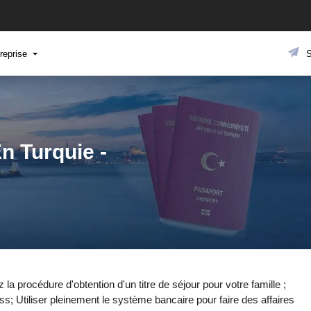
reprise
S
n Turquie -
la procédure d'obtention d'un titre de séjour pour votre famille ;
s; Utiliser pleinement le système bancaire pour faire des affaires