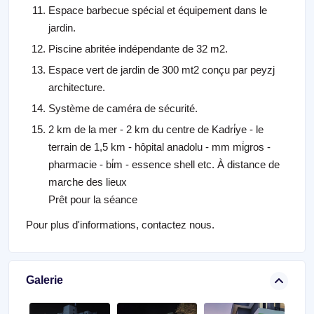
Espace barbecue spécial et équipement dans le
jardin.
Piscine abritée indépendante de 32 m2.
Espace vert de jardin de 300 mt2 conçu par peyzj
architecture.
Système de caméra de sécurité.
2 km de la mer - 2 km du centre de Kadri̇ye - le
terrain de 1,5 km - hôpital anadolu - mm mi̇gros -
pharmacie - bi̇m - essence shell etc. À distance de
marche des lieux
Prêt pour la séance
Pour plus d'informations,
contactez nous
.
Galerie