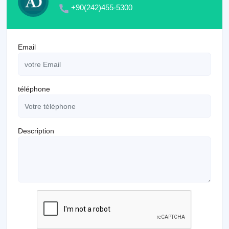
+90(242)455-5300
Email
téléphone
Description