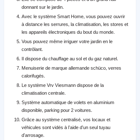
donnant sur le jardin.
Avec le système Smart Home, vous pouvez ouvrir
à distance les serrures, la climatisation, les stores et
les appareils électroniques du bout du monde.
Vous pouvez même irriguer votre jardin en le
contrôlant.
Il dispose du chauffage au sol et du gaz naturel.
Menuiserie de marque allemande schüco, verres
calorifugés.
Le système Vrv Viesmann dispose de la
climatisation centrale.
Système automatique de volets en aluminium
disponible, parking pour 2 voitures.
Grâce au système centralisé, vos locaux et
véhicules sont vidés à l'aide d'un seul tuyau
d'arrosage.