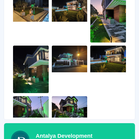
Antalya Development