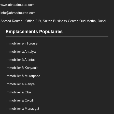
www.abroadroutes.com
info@abroadroutes.com
Abroad Routes - Office 219, Sultan Business Center, Oud Metha, Dubai
Emplacements Populaires
Immobilier en Turquie
Immobilier à Antalya
Immobilier à Altintas
Immobilier à Konyaalti
Immobilier à Muratpasa
Immobilier à Alanya
Immobilier à Oba
Immobilier à Cikcilli
Immobilier à Manavgat