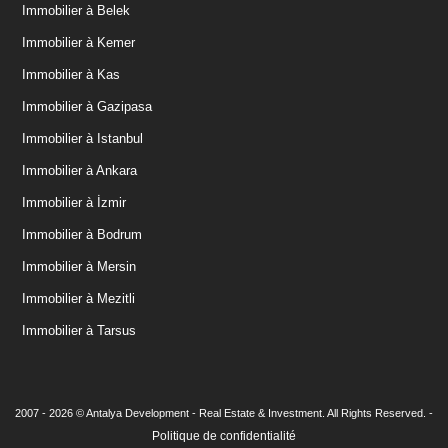
Immobilier à Belek
Immobilier à Kemer
Immobilier à Kas
Immobilier à Gazipasa
Immobilier à Istanbul
Immobilier à Ankara
Immobilier à İzmir
Immobilier à Bodrum
Immobilier à Mersin
Immobilier à Mezitli
Immobilier à Tarsus
2007 - 2026 © Antalya Development - Real Estate & Investment. All Rights Reserved. -
Politique de confidentialité