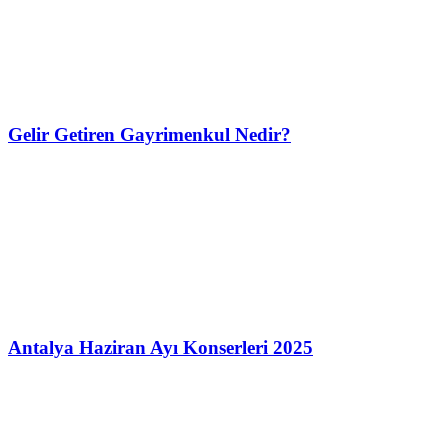
Gelir Getiren Gayrimenkul Nedir?
Antalya Haziran Ayı Konserleri 2025