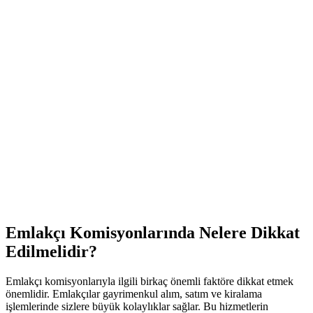
Emlakçı Komisyonlarında Nelere Dikkat
Edilmelidir?
Emlakçı komisyonlarıyla ilgili birkaç önemli faktöre dikkat etmek
önemlidir. Emlakçılar gayrimenkul alım, satım ve kiralama
işlemlerinde sizlere büyük kolaylıklar sağlar. Bu hizmetlerin