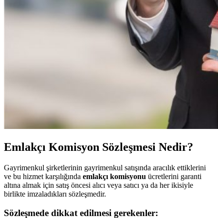
Emlakçı Komisyon Sözleşmesi Nedir?
Gayrimenkul şirketlerinin gayrimenkul satışında aracılık ettiklerini
ve bu hizmet karşılığında
emlakçı komisyon
u
ücretlerini garanti
altına almak için satış öncesi alıcı veya satıcı ya da her ikisiyle
birlikte imzaladıkları sözleşmedir.
Sözleşmede dikkat edilmesi gerekenler: