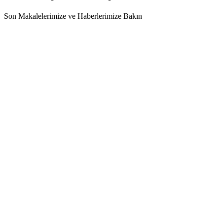
Son Makalelerimize ve Haberlerimize Bakın