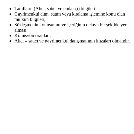
Tarafların (Alıcı, satıcı ve emlakçı) bilgileri
Gayrimenkul alım, satım veya kiralama işlemine konu olan
mülkün bilgileri,
Sözleşmenin konusunun ve içeriğinin detaylı bir şekilde yer
alması,
Komisyon oranları,
Alıcı – satıcı ve gayrimenkul danışmanının imzaları olmalıdır.