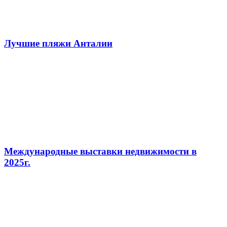
Лучшие пляжи Анталии
Международные выставки недвижимости в
2025г.