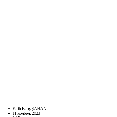
Fatih Barış ŞAHAN
11 ноября, 2023