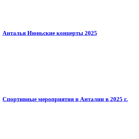
Анталья Июньские концерты 2025
Спортивные мероприятия в Анталии в 2025 г.