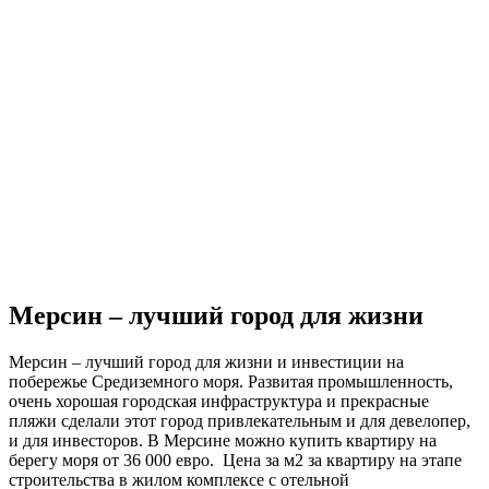
Мерсин – лучший город для жизни
Мерсин – лучший город для жизни и инвестиции на
побережье Средиземного моря. Развитая промышленность,
очень хорошая городская инфраструктура и прекрасные
пляжи сделали этот город привлекательным и для девелопер,
и для инвесторов. В Мерсине можно купить квартиру на
берегу моря от 36 000 евро. Цена за м2 за квартиру на этапе
строительства в жилом комплексе с отельной