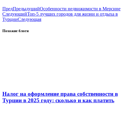
Пред
Предыдущий
Особенности недвижимости в Мерсине
Следующий
Топ-5 лучших городов для жизни и отдыха в
Турции
Следующая
Похожие блоги
Налог на оформление права собственности в
Турции в 2025 году: сколько и как платить