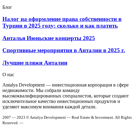
Блог
Налог на оформление права собственности в
Турции в 2025 году: сколько и как платить
Анталья Июньские концерты 2025
Спортивные мероприятия в Анталии в 2025 г.
Лучшие пляжи Анталии
О нас
Antalya Development — инвестиционная корпорация в сфере
недвижимости. Мы собрали команду
высококвалифицированных специалистов, которые создают
исключительное качество инвестиционных продуктов и
уделяют максимум внимания каждой детали.
2007 — 2023 © Antalya Development — Real Estate & Investment. All Rights
Reserved. —
Политика конфиденциальности