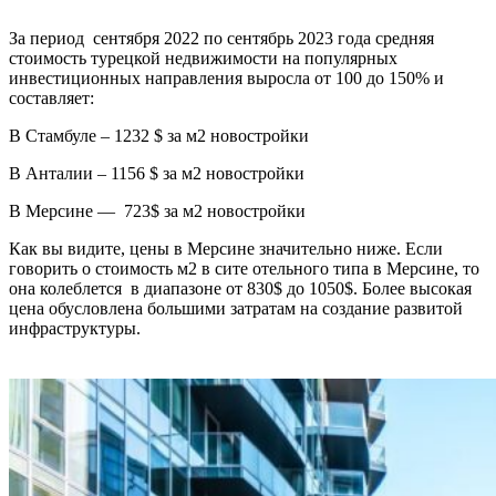
За период сентября 2022 по сентябрь 2023 года средняя
стоимость турецкой недвижимости на популярных
инвестиционных направления выросла от 100 до 150% и
составляет:
В Стамбуле – 1232 $ за м2 новостройки
В Анталии – 1156 $ за м2 новостройки
В Мерсине — 723$ за м2 новостройки
Как вы видите, цены в Мерсине значительно ниже. Если
говорить о стоимость м2 в сите отельного типа в Мерсине, то
она колеблется в диапазоне от 830$ до 1050$. Более высокая
цена обусловлена большими затратам на создание развитой
инфраструктуры.