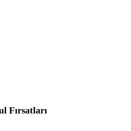
 Fırsatları