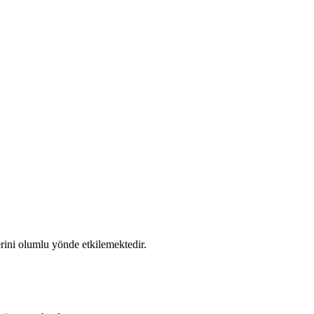
erini olumlu yönde etkilemektedir.