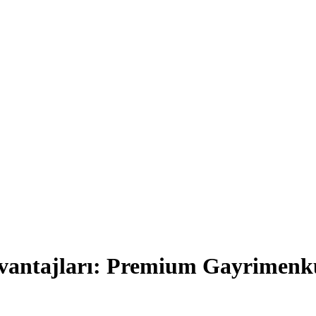
vantajları: Premium Gayrimenkul