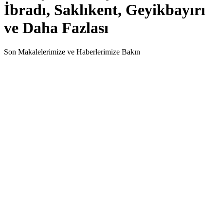
İbradı, Saklıkent, Geyikbayırı
ve Daha Fazlası
Son Makalelerimize ve Haberlerimize Bakın