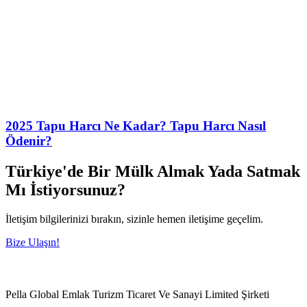
2025 Tapu Harcı Ne Kadar? Tapu Harcı Nasıl
Ödenir?
Türkiye'de Bir Mülk Almak Yada Satmak
Mı İstiyorsunuz?
İletişim bilgilerinizi bırakın, sizinle hemen iletişime geçelim.
Bize Ulaşın!
Pella Global Emlak Turizm Ticaret Ve Sanayi Limited Şirketi