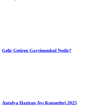
Gelir Getiren Gayrimenkul Nedir?
Antalya Haziran Ayı Konserleri 2025