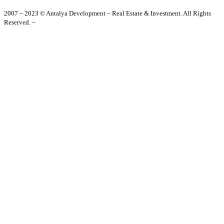
2007 – 2023 © Antalya Development – Real Estate & Investment. All Rights
Reserved. –
Gizlilik Politikası