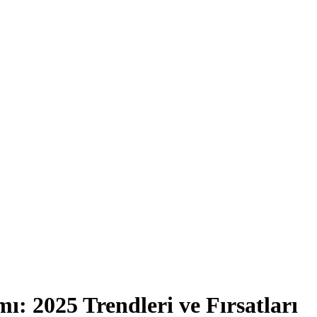
: 2025 Trendleri ve Fırsatları